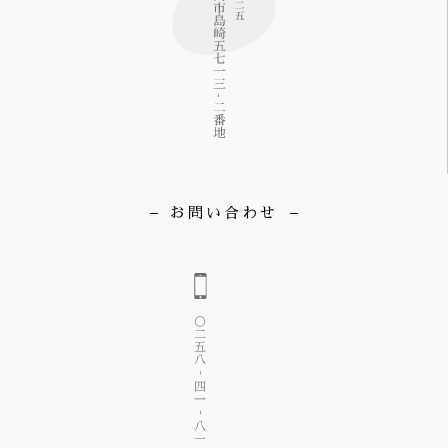
お問い合わせ