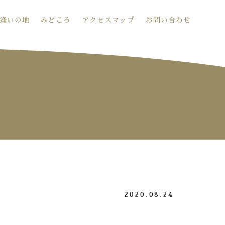
逢いの地
みどころ
アクセスマップ
お問い合わせ
2020.08.24