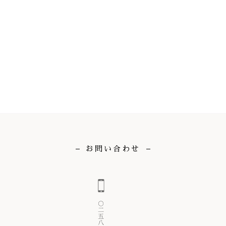
お問い合わせ