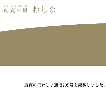
良寛の里わしま通信205号を掲載しました