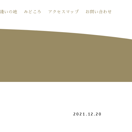
逢いの地
みどころ
アクセスマップ
お問い合わせ
2021.12.20