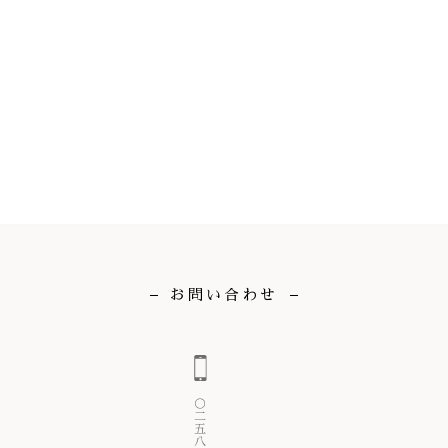
お問い合わせ