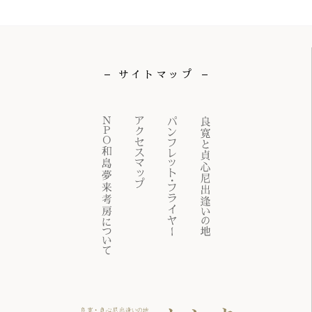
サイトマップ