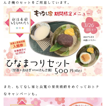
んさ焼のセットをご用意しています。
また、もてなし家と良寛の里美術館をめぐっておトク
なキャンペーンも。