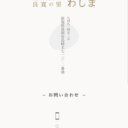
お問い合わせ