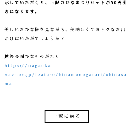
示していただくと、上記のひなまつりセットが50円引
きになります。
美しいおひな様を見ながら、美味しくておトクなお出
かけはいかがでしょうか？
越後長岡ひなものがたり
https://nagaoka-
navi.or.jp/feature/hinamonogatari/ohinasa
ma
一覧に戻る