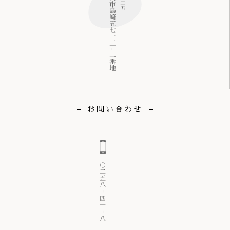
お問い合わせ