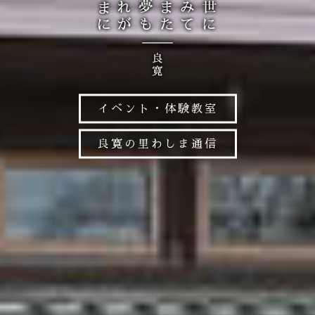
イベント・体験教室
良寛の里わしま通信