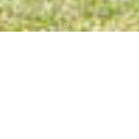
和島の観光PR動画を公開中です